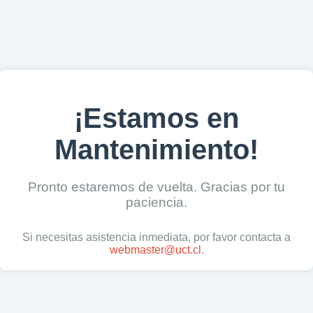
¡Estamos en
Mantenimiento!
Pronto estaremos de vuelta. Gracias por tu
paciencia.
Si necesitas asistencia inmediata, por favor contacta a
webmaster@uct.cl
.